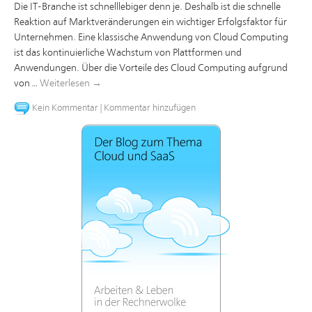
Die IT-Branche ist schnelllebiger denn je. Deshalb ist die schnelle
Reaktion auf Marktveränderungen ein wichtiger Erfolgsfaktor für
Unternehmen. Eine klassische Anwendung von Cloud Computing
ist das kontinuierliche Wachstum von Plattformen und
Anwendungen. Über die Vorteile des Cloud Computing aufgrund
von …
Weiterlesen
→
Kein Kommentar
|
Kommentar hinzufügen