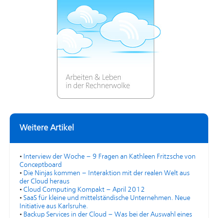
Weitere Artikel
•
Interview der Woche – 9 Fragen an Kathleen Fritzsche von
Conceptboard
•
Die Ninjas kommen – Interaktion mit der realen Welt aus
der Cloud heraus
•
Cloud Computing Kompakt – April 2012
•
SaaS für kleine und mittelständische Unternehmen. Neue
Initiative aus Karlsruhe.
•
Backup Services in der Cloud – Was bei der Auswahl eines