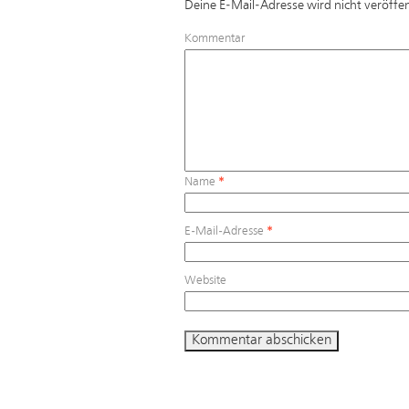
Deine E-Mail-Adresse wird nicht veröffen
Kommentar
Name
*
E-Mail-Adresse
*
Website