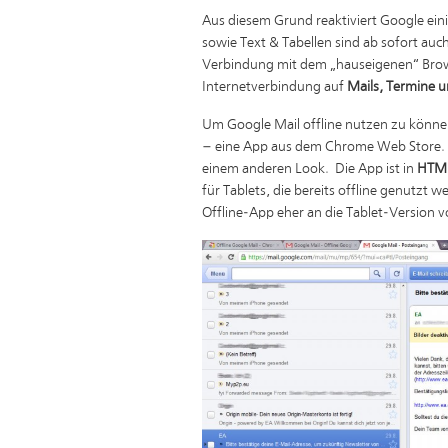
Aus diesem Grund reaktiviert Google ein
sowie Text & Tabellen sind ab sofort auc
Verbindung mit dem „hauseigenen“ Bro
Internetverbindung auf
Mails, Termine
Um Google Mail offline nutzen zu können
– eine App aus dem Chrome Web Store. B
einem anderen Look. Die App ist in
HTM
für Tablets, die bereits offline genutzt
Offline-App eher an die Tablet-Version 