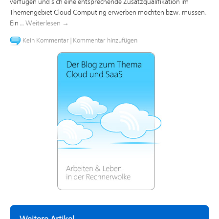
verfügen und sich eine entsprechende Zusatzqualifikation im
Themengebiet Cloud Computing erwerben möchten bzw. müssen.
Ein …
Weiterlesen
→
Kein Kommentar
|
Kommentar hinzufügen