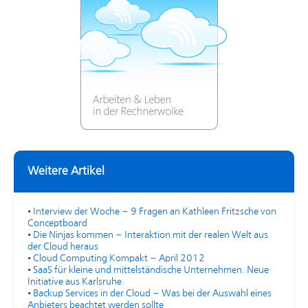
Weitere Artikel
•
Interview der Woche – 9 Fragen an Kathleen Fritzsche von
Conceptboard
•
Die Ninjas kommen – Interaktion mit der realen Welt aus
der Cloud heraus
•
Cloud Computing Kompakt – April 2012
•
SaaS für kleine und mittelständische Unternehmen. Neue
Initiative aus Karlsruhe.
•
Backup Services in der Cloud – Was bei der Auswahl eines
Anbieters beachtet werden sollte