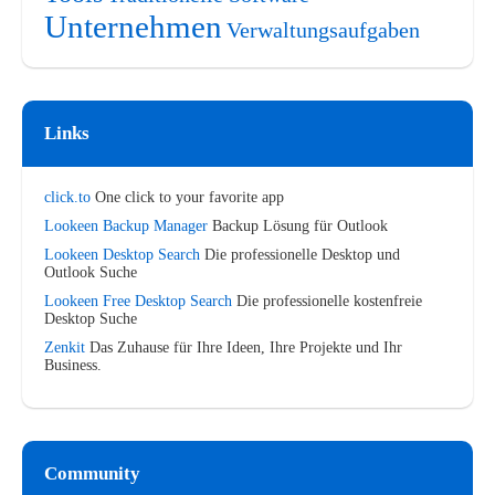
Unternehmen
Verwaltungsaufgaben
Links
click.to
One click to your favorite app
Lookeen Backup Manager
Backup Lösung für Outlook
Lookeen Desktop Search
Die professionelle Desktop und
Outlook Suche
Lookeen Free Desktop Search
Die professionelle kostenfreie
Desktop Suche
Zenkit
Das Zuhause für Ihre Ideen, Ihre Projekte und Ihr
Business.
Community