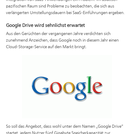
pazifischen Raum sind Probleme zu beobachten, die sich aus
verlängerten Umstellungsdauern bei SaaS-Einführungen ergeben.
Google Drive wird sehnlichst erwartet
Aus den Gerüchten der vergangenen Jahre verdichten sich
zunehmend Anzeichen, dass Google noch in diesem Jahr einen
Cloud-Storage-Service auf den Markt bringt.
So soll das Angebot, dass wohl unter dem Namen „Google Drive“
startet, jedem Nutzer fünf Gigabyte Speicherkapazität zur