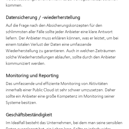
kommen.
Datensicherung / -wiederherstellung
Auf die Frage nach den Absicherungskonzepten für den
schlimmsten aller Fälle sollte jeder Anbieter eine klare Antwort
liefern. Der Anbieter muss erklären können, was er leistet, um bei
einem totalen Verlust der Daten eine umfassende
Wiederherstellung zu garantieren. Auch in welchen Zeiträumen
solche Wiederherstellungen ablaufen, sollte durch den Anbieter
kommuniziert werden.
Monitoring und Reporting
Das umfassende und effiziente Monitoring von Aktivitäten
innerhalb einer Public Cloud ist sehr schwer umzusetzen. Daher
sollte ein Anbieter eine große Kompetenz im Monitoring seiner
Systeme besitzen.
Geschäftsbeständigkeit
Im Idealfall besteht das Unternehmen, bei dem man seine sensiblen