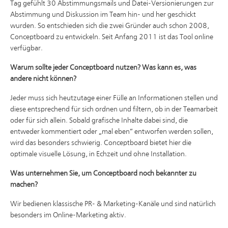
Tag gefühlt 30 Abstimmungsmails und Datei-Versionierungen zur
Abstimmung und Diskussion im Team hin- und her geschickt
wurden. So entschieden sich die zwei Gründer auch schon 2008,
Conceptboard zu entwickeln. Seit Anfang 2011 ist das Tool online
verfügbar.
Warum sollte jeder Conceptboard nutzen? Was kann es, was
andere nicht können?
Jeder muss sich heutzutage einer Fülle an Informationen stellen und
diese entsprechend für sich ordnen und filtern, ob in der Teamarbeit
oder für sich allein. Sobald grafische Inhalte dabei sind, die
entweder kommentiert oder „mal eben“ entworfen werden sollen,
wird das besonders schwierig. Conceptboard bietet hier die
optimale visuelle Lösung, in Echzeit und ohne Installation.
Was unternehmen Sie, um Conceptboard noch bekannter zu
machen?
Wir bedienen klassische PR- & Marketing-Kanäle und sind natürlich
besonders im Online-Marketing aktiv.