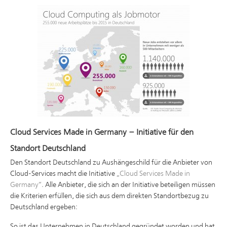
Cloud Services Made in Germany – Initiative für den
Standort Deutschland
Den Standort Deutschland zu Aushängeschild für die Anbieter von
Cloud-Services macht die Initiative
„Cloud Services Made in
Germany“
. Alle Anbieter, die sich an der Initiative beteiligen müssen
die Kriterien erfüllen, die sich aus dem direkten Standortbezug zu
Deutschland ergeben:
So ist das Unternehmen in Deutschland gegründet worden und hat