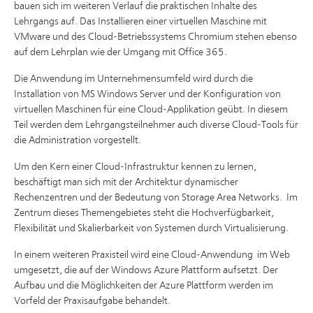
bauen sich im weiteren Verlauf die praktischen Inhalte des
Lehrgangs auf. Das Installieren einer virtuellen Maschine mit
VMware und des Cloud-Betriebssystems Chromium stehen ebenso
auf dem Lehrplan wie der Umgang mit Office 365.
Die Anwendung im Unternehmensumfeld wird durch die
Installation von MS Windows Server und der Konfiguration von
virtuellen Maschinen für eine Cloud-Applikation geübt. In diesem
Teil werden dem Lehrgangsteilnehmer auch diverse Cloud-Tools für
die Administration vorgestellt.
Um den Kern einer Cloud-Infrastruktur kennen zu lernen,
beschäftigt man sich mit der Architektur dynamischer
Rechenzentren und der Bedeutung von Storage Area Networks. Im
Zentrum dieses Themengebietes steht die Hochverfügbarkeit,
Flexibilität und Skalierbarkeit von Systemen durch Virtualisierung.
In einem weiteren Praxisteil wird eine Cloud-Anwendung im Web
umgesetzt, die auf der Windows Azure Plattform aufsetzt. Der
Aufbau und die Möglichkeiten der Azure Plattform werden im
Vorfeld der Praxisaufgabe behandelt.