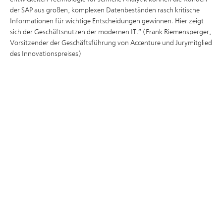
der SAP aus großen, komplexen Datenbeständen rasch kritische
Informationen für wichtige Entscheidungen gewinnen. Hier zeigt
sich der Geschäftsnutzen der modernen IT.“ (Frank Riemensperger,
Vorsitzender der Geschäftsführung von Accenture und Jurymitglied
des Innovationspreises)