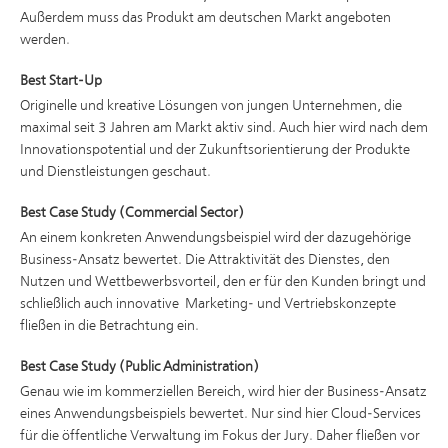
Außerdem muss das Produkt am deutschen Markt angeboten
werden.
Best Start-Up
Originelle und kreative Lösungen von jungen Unternehmen, die
maximal seit 3 Jahren am Markt aktiv sind. Auch hier wird nach dem
Innovationspotential und der Zukunftsorientierung der Produkte
und Dienstleistungen geschaut.
Best Case Study (Commercial Sector)
An einem konkreten Anwendungsbeispiel wird der dazugehörige
Business-Ansatz bewertet. Die Attraktivität des Dienstes, den
Nutzen und Wettbewerbsvorteil, den er für den Kunden bringt und
schließlich auch innovative Marketing- und Vertriebskonzepte
fließen in die Betrachtung ein.
Best Case Study (Public Administration)
Genau wie im kommerziellen Bereich, wird hier der Business-Ansatz
eines Anwendungsbeispiels bewertet. Nur sind hier Cloud-Services
für die öffentliche Verwaltung im Fokus der Jury. Daher fließen vor