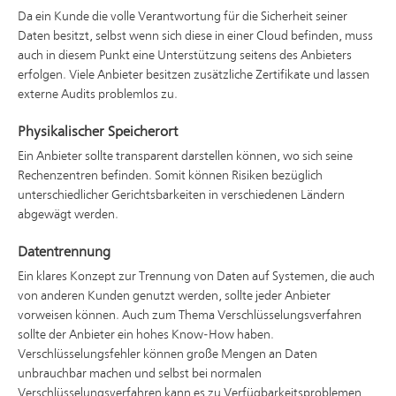
Da ein Kunde die volle Verantwortung für die Sicherheit seiner
Daten besitzt, selbst wenn sich diese in einer Cloud befinden, muss
auch in diesem Punkt eine Unterstützung seitens des Anbieters
erfolgen. Viele Anbieter besitzen zusätzliche Zertifikate und lassen
externe Audits problemlos zu.
Physikalischer Speicherort
Ein Anbieter sollte transparent darstellen können, wo sich seine
Rechenzentren befinden. Somit können Risiken bezüglich
unterschiedlicher Gerichtsbarkeiten in verschiedenen Ländern
abgewägt werden.
Datentrennung
Ein klares Konzept zur Trennung von Daten auf Systemen, die auch
von anderen Kunden genutzt werden, sollte jeder Anbieter
vorweisen können. Auch zum Thema Verschlüsselungsverfahren
sollte der Anbieter ein hohes Know-How haben.
Verschlüsselungsfehler können große Mengen an Daten
unbrauchbar machen und selbst bei normalen
Verschlüsselungsverfahren kann es zu Verfügbarkeitsproblemen