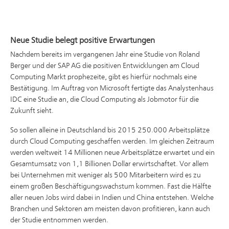
Neue Studie belegt positive Erwartungen
Nachdem bereits im vergangenen Jahr eine Studie von Roland
Berger und der SAP AG die positiven Entwicklungen am Cloud
Computing Markt prophezeite, gibt es hierfür nochmals eine
Bestätigung. Im Auftrag von Microsoft fertigte das Analystenhaus
IDC eine Studie an, die Cloud Computing als Jobmotor für die
Zukunft sieht.
So sollen alleine in Deutschland bis 2015 250.000 Arbeitsplätze
durch Cloud Computing geschaffen werden. Im gleichen Zeitraum
werden weltweit 14 Millionen neue Arbeitsplätze erwartet und ein
Gesamtumsatz von 1,1 Billionen Dollar erwirtschaftet. Vor allem
bei Unternehmen mit weniger als 500 Mitarbeitern wird es zu
einem großen Beschäftigungswachstum kommen. Fast die Hälfte
aller neuen Jobs wird dabei in Indien und China entstehen. Welche
Branchen und Sektoren am meisten davon profitieren, kann auch
der Studie entnommen werden.