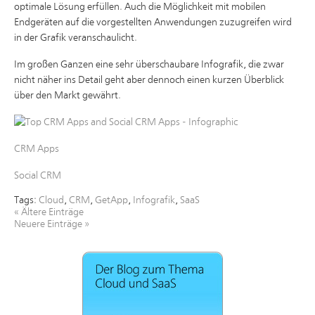
optimale Lösung erfüllen. Auch die Möglichkeit mit mobilen
Endgeräten auf die vorgestellten Anwendungen zuzugreifen wird
in der Grafik veranschaulicht.
Im großen Ganzen eine sehr überschaubare Infografik, die zwar
nicht näher ins Detail geht aber dennoch einen kurzen Überblick
über den Markt gewährt.
CRM Apps
Social CRM
Tags:
Cloud
,
CRM
,
GetApp
,
Infografik
,
SaaS
«
Ältere Einträge
Neuere Einträge
»