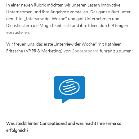
In einer neuen Rubrik möchten wir unseren Lesern innovative
Unternehmen und Ihre Angebote vorstellen. Das ganze läuft unter
dem Titel „Interview der Woche“ und gibt Unternehmen und
Dienstleistern die Möglichkeit, sich und ihre Ideen durch 9 Fragen
vorzustellen.
Wir freuen uns, das erste „Interview der Woche“ mit Kathleen
Fritzsche (VP PR & Marketing) von
Conceptboard
führen zu dürfen
:
Was steckt hinter Conceptboard und was macht Ihre Firma so
erfolgreich?