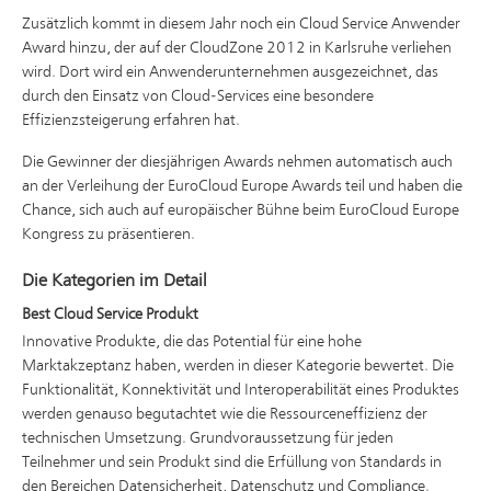
Zusätzlich kommt in diesem Jahr noch ein Cloud Service Anwender
Award hinzu, der auf der CloudZone 2012 in Karlsruhe verliehen
wird. Dort wird ein Anwenderunternehmen ausgezeichnet, das
durch den Einsatz von Cloud-Services eine besondere
Effizienzsteigerung erfahren hat.
Die Gewinner der diesjährigen Awards nehmen automatisch auch
an der Verleihung der EuroCloud Europe Awards teil und haben die
Chance, sich auch auf europäischer Bühne beim EuroCloud Europe
Kongress zu präsentieren.
Die Kategorien im Detail
Best Cloud Service Produkt
Innovative Produkte, die das Potential für eine hohe
Marktakzeptanz haben, werden in dieser Kategorie bewertet. Die
Funktionalität, Konnektivität und Interoperabilität eines Produktes
werden genauso begutachtet wie die Ressourceneffizienz der
technischen Umsetzung. Grundvoraussetzung für jeden
Teilnehmer und sein Produkt sind die Erfüllung von Standards in
den Bereichen Datensicherheit, Datenschutz und Compliance.